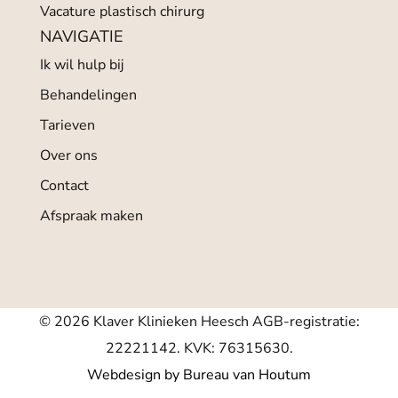
Vacature plastisch chirurg
NAVIGATIE
Ik wil hulp bij
Behandelingen
Tarieven
Over ons
Contact
Afspraak maken
© 2026 Klaver Klinieken Heesch AGB-registratie:
22221142. KVK: 76315630.
Webdesign by Bureau van Houtum