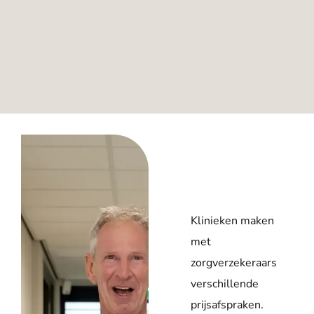
Klinieken maken
met
zorgverzekeraars
verschillende
prijsafspraken.