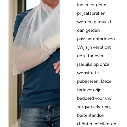
Indien er geen
prijsafspraken
worden gemaakt,
dan gelden
passantentarieven.
Wij zijn verplicht
deze tarieven
jaarlijks op onze
website te
publiceren. Deze
tarieven zijn
bedoeld voor uw
zorgverzekering,
buitenlandse
cliënten of cliënten