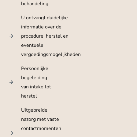
behandeling.
U ontvangt duidelijke
informatie over de
procedure, herstel en
eventuele
vergoedingsmogelijkheden
Persoonlijke
begeleiding
van intake tot
herstel
Uitgebreide
nazorg met vaste
contactmomenten