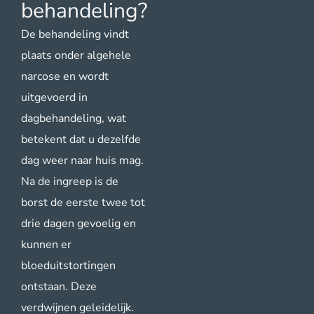
behandeling?
De behandeling vindt
plaats onder algehele
narcose en wordt
uitgevoerd in
dagbehandeling, wat
betekent dat u dezelfde
dag weer naar huis mag.
Na de ingreep is de
borst de eerste twee tot
drie dagen gevoelig en
kunnen er
bloeduitstortingen
ontstaan. Deze
verdwijnen geleidelijk.