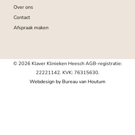
Over ons
Contact
Afspraak maken
© 2026 Klaver Klinieken Heesch AGB-registratie:
22221142. KVK: 76315630.
Webdesign by Bureau van Houtum