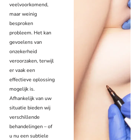
veelvoorkomend,
maar weinig
besproken
probleem. Het kan
gevoelens van
onzekerheid
veroorzaken, terwijl
er vaak een
effectieve oplossing
mogelijk is.
Afhankelijk van uw
situatie bieden wij
verschillende
behandelingen – of
u nu een subtiele