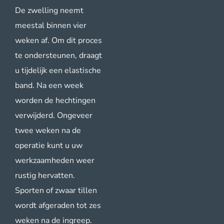
De zwelling neemt
meestal binnen vier
weken af. Om dit proces
te ondersteunen, draagt
u tijdelijk een elastische
band. Na een week
worden de hechtingen
verwijderd. Ongeveer
twee weken na de
operatie kunt u uw
werkzaamheden weer
rustig hervatten.
Sporten of zwaar tillen
wordt afgeraden tot zes
weken na de ingreep.