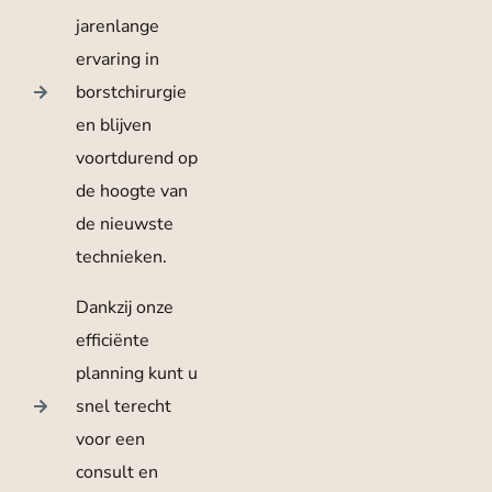
jarenlange
ervaring in
borstchirurgie
en blijven
voortdurend op
de hoogte van
de nieuwste
technieken.
Dankzij onze
efficiënte
planning kunt u
snel terecht
voor een
consult en