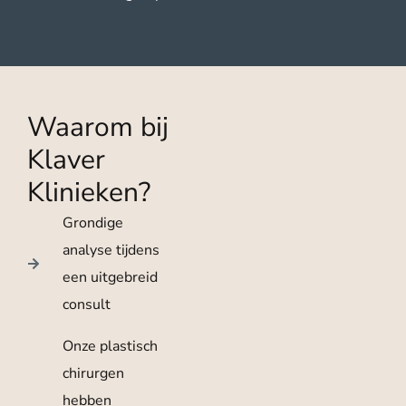
Waarom bij
Klaver
Klinieken?
Grondige
analyse tijdens
een uitgebreid
consult
Onze plastisch
chirurgen
hebben