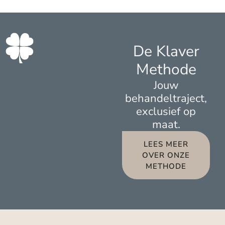
De Klaver
Methode
Jouw
behandeltraject,
exclusief op
maat.
LEES MEER
OVER ONZE
METHODE