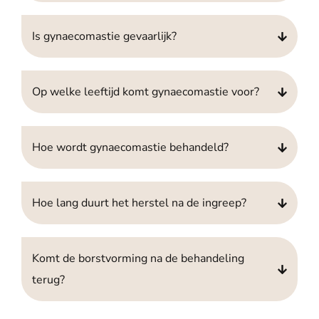
Is gynaecomastie gevaarlijk?
Op welke leeftijd komt gynaecomastie voor?
Hoe wordt gynaecomastie behandeld?
Hoe lang duurt het herstel na de ingreep?
Komt de borstvorming na de behandeling
terug?