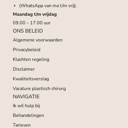
(WhatsApp van ma t/m vrij).
Maandag t/m vrijdag
09.00 – 17.00 uur
ONS BELEID
Algemene voorwaarden
Privacybeleid
Klachten regeling
Disclaimer
Kwaliteitsverslag
Vacature plastisch chirurg
NAVIGATIE
Ik wil hulp bij
Behandelingen
Tarieven