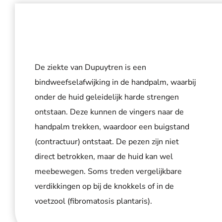
De ziekte van Dupuytren is een
bindweefselafwijking in de handpalm, waarbij
onder de huid geleidelijk harde strengen
ontstaan. Deze kunnen de vingers naar de
handpalm trekken, waardoor een buigstand
(contractuur) ontstaat. De pezen zijn niet
direct betrokken, maar de huid kan wel
meebewegen. Soms treden vergelijkbare
verdikkingen op bij de knokkels of in de
voetzool (fibromatosis plantaris).