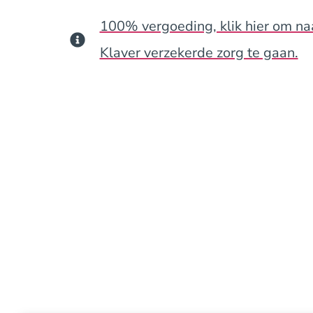
100% vergoeding, klik hier om na
Klaver verzekerde zorg te gaan.