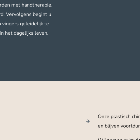
orden met handtherapie.
d. Vervolgens begint u
ingers geleidelijk te
n het dagelijks leven.
Onze plastisch chi
en blijven voortdu