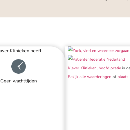
aver Klinieken heeft
Klaver Klinieken, hoofdlocatie
is g
Bekijk alle waarderingen
of
plaats
Geen wachttijden