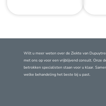
Wilt u meer weten over de Ziekte van Dupuytr
met ons op voor een vrijblijvend consult. Onze 
betrokken specialisten staan voor u klaar. Same
welke behandeling het beste bij u past.