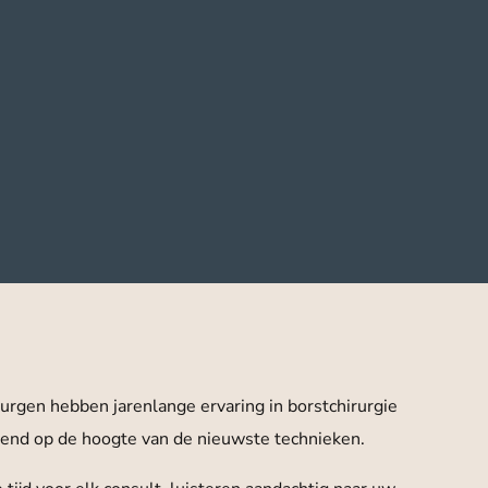
rurgen hebben jarenlange ervaring in borstchirurgie
rend op de hoogte van de nieuwste technieken.