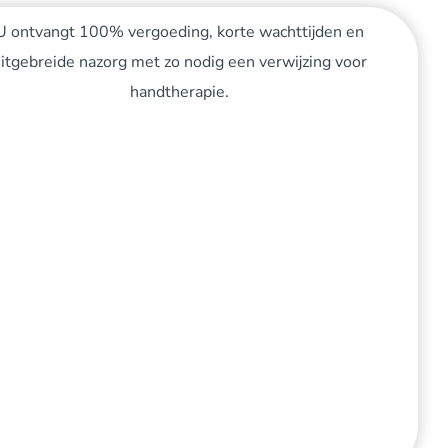
U ontvangt 100% vergoeding, korte wachttijden en
itgebreide nazorg met zo nodig een verwijzing voor
handtherapie.