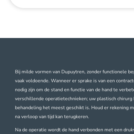
Bij milde vormen van Dupuytren, zonder functionele be
vaak voldoende. Wanneer er sprake is van een contract
nodig zijn om de stand en functie van de hand te verbet
verschillende operatietechnieken; uw plastisch chirur
behandeling het meest geschikt is. Houd er rekening 
na verloop van tijd kan terugkeren.
Na de operatie wordt de hand verbonden met een drukv