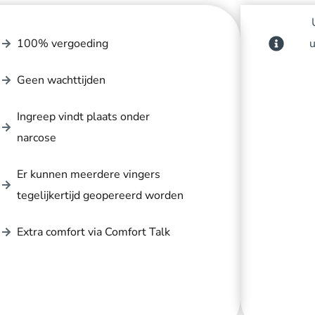
100% vergoeding
u
Geen wachttijden
Ingreep vindt plaats onder
narcose
Er kunnen meerdere vingers
tegelijkertijd geopereerd worden
Extra comfort via Comfort Talk