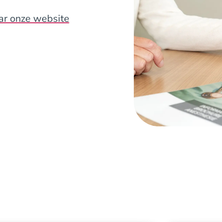
ar onze website