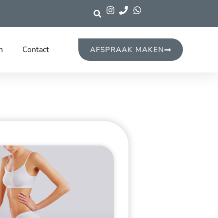
n
Contact
AFSPRAAK MAKEN