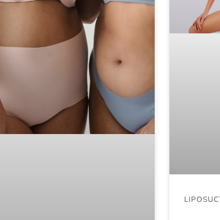
LIPOSUC