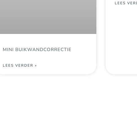
LEES VER
MINI BUIKWANDCORRECTIE
LEES VERDER »