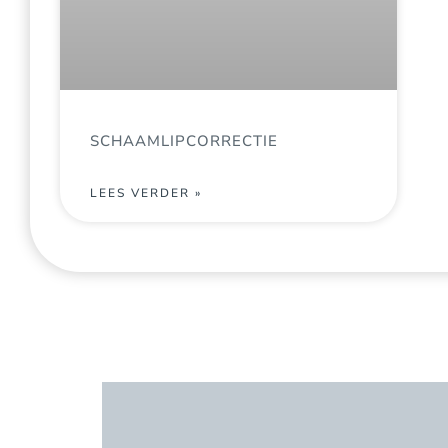
SCHAAMLIPCORRECTIE
LEES VERDER »