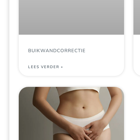
BUIKWANDCORRECTIE
LEES VERDER »