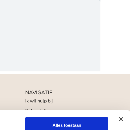
NAVIGATIE
Ik wil hulp bij
Behandelingen
Tarieven
Alles toestaan