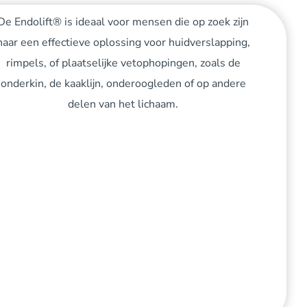
De Endolift® is ideaal voor mensen die op zoek zijn
naar een effectieve oplossing voor huidverslapping,
rimpels, of plaatselijke vetophopingen, zoals de
onderkin, de kaaklijn, onderoogleden of op andere
delen van het lichaam.