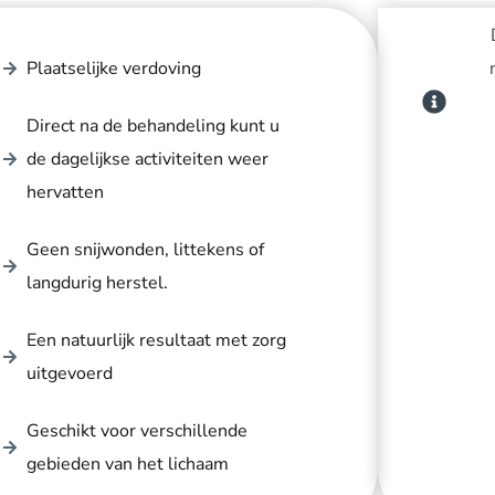
Plaatselijke verdoving
Direct na de behandeling kunt u
de dagelijkse activiteiten weer
hervatten
Geen snijwonden, littekens of
langdurig herstel.
Een natuurlijk resultaat met zorg
uitgevoerd
Geschikt voor verschillende
gebieden van het lichaam