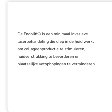
De Endolift® is een minimaal invasieve
laserbehandeling die diep in de huid werkt
om collageenproductie te stimuleren,
huidverstrakking te bevorderen en
plaatselijke vetophopingen te verminderen.