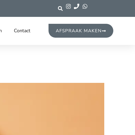
n
Contact
AFSPRAAK MAKEN