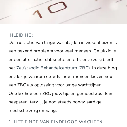
INLEIDING:
De frustratie van lange wachttijden in ziekenhuizen is
een bekend probleem voor veel mensen. Gelukkig is
er een alternatief dat snelle en efficiënte zorg biedt:
het
Zelfstandig Behandelcentrum (ZBC)
. In deze blog
ontdek je waarom steeds meer mensen kiezen voor
een ZBC als oplossing voor lange wachttijden.
Ontdek hoe een ZBC jouw tijd en gemoedsrust kan
besparen, terwijl je nog steeds hoogwaardige
medische zorg ontvangt.
1. HET EINDE VAN EINDELOOS WACHTEN: