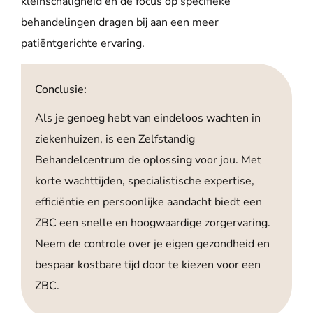
kleinschaligheid en de focus op specifieke
behandelingen dragen bij aan een meer
patiëntgerichte ervaring.
Conclusie:
Als je genoeg hebt van eindeloos wachten in
ziekenhuizen, is een Zelfstandig
Behandelcentrum de oplossing voor jou. Met
korte wachttijden, specialistische expertise,
efficiëntie en persoonlijke aandacht biedt een
ZBC een snelle en hoogwaardige zorgervaring.
Neem de controle over je eigen gezondheid en
bespaar kostbare tijd door te kiezen voor een
ZBC.