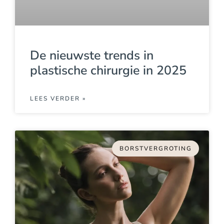
De nieuwste trends in
plastische chirurgie in 2025
LEES VERDER »
BORSTVERGROTING