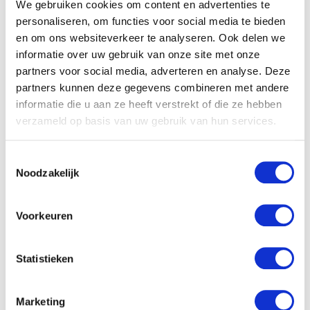
We gebruiken cookies om content en advertenties te
personaliseren, om functies voor social media te bieden
en om ons websiteverkeer te analyseren. Ook delen we
informatie over uw gebruik van onze site met onze
partners voor social media, adverteren en analyse. Deze
partners kunnen deze gegevens combineren met andere
informatie die u aan ze heeft verstrekt of die ze hebben
verzameld op basis van uw gebruik van hun services.
Toestemmingsselectie
Noodzakelijk
Voorkeuren
Informatieavond Endolift: 6
november
Statistieken
LEES VERDER »
Marketing