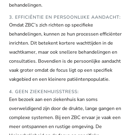
behandelingen.
3. EFFICIËNTIE EN PERSOONLIJKE AANDACHT:
Omdat ZBC’s zich richten op specifieke
behandelingen, kunnen ze hun processen efficiënter
inrichten. Dit betekent kortere wachttijden in de
wachtkamer, maar ook snellere behandelingen en
consultaties. Bovendien is de persoonlijke aandacht
vaak groter omdat de focus ligt op een specifiek
vakgebied en een kleinere patiëntenpopulatie.
4. GEEN ZIEKENHUISSTRESS:
Een bezoek aan een ziekenhuis kan soms
overweldigend zijn door de drukte, lange gangen en
complexe systemen. Bij een ZBC ervaar je vaak een
meer ontspannen en rustige omgeving. De