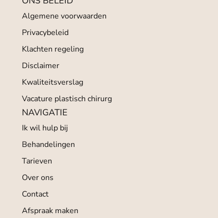
ONS BELEID
Algemene voorwaarden
Privacybeleid
Klachten regeling
Disclaimer
Kwaliteitsverslag
Vacature plastisch chirurg
NAVIGATIE
Ik wil hulp bij
Behandelingen
Tarieven
Over ons
Contact
Afspraak maken