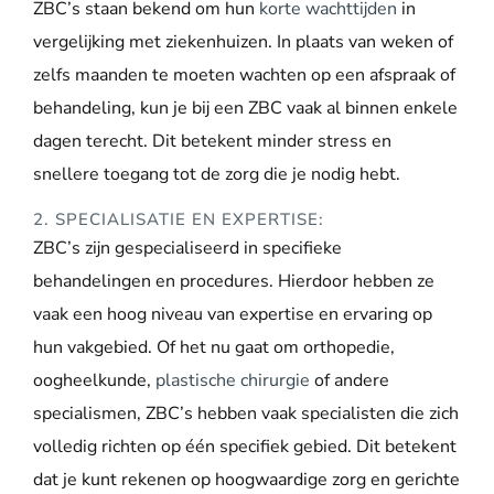
ZBC’s staan bekend om hun
korte wachttijden
in
vergelijking met ziekenhuizen. In plaats van weken of
zelfs maanden te moeten wachten op een afspraak of
behandeling, kun je bij een ZBC vaak al binnen enkele
dagen terecht. Dit betekent minder stress en
snellere toegang tot de zorg die je nodig hebt.
2. SPECIALISATIE EN EXPERTISE:
ZBC’s zijn gespecialiseerd in specifieke
behandelingen en procedures. Hierdoor hebben ze
vaak een hoog niveau van expertise en ervaring op
hun vakgebied. Of het nu gaat om orthopedie,
oogheelkunde,
plastische chirurgie
of andere
specialismen, ZBC’s hebben vaak specialisten die zich
volledig richten op één specifiek gebied. Dit betekent
dat je kunt rekenen op hoogwaardige zorg en gerichte